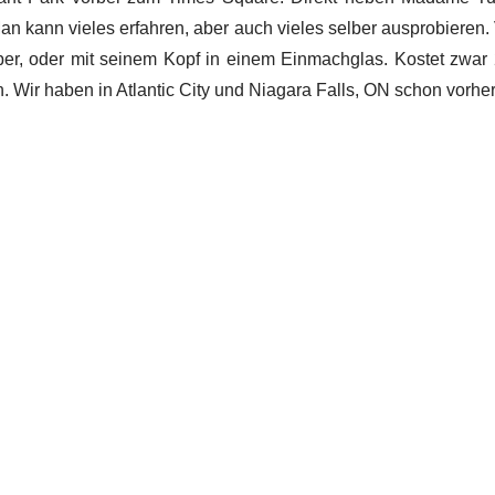
Man kann vieles erfahren, aber auch vieles selber ausprobieren
er, oder mit seinem Kopf in einem Einmachglas. Kostet zwar 
. Wir haben in Atlantic City und Niagara Falls, ON schon vorh