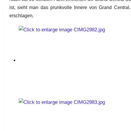
ist, sieht man das prunkvolle Innere von Grand Central
erschlagen.