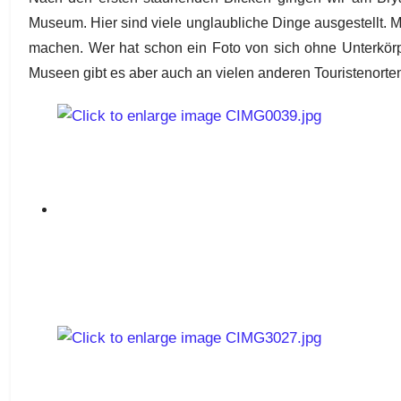
Museum. Hier sind viele unglaubliche Dinge ausgestellt. 
machen. Wer hat schon ein Foto von sich ohne Unterkörp
Museen gibt es aber auch an vielen anderen Touristenorten