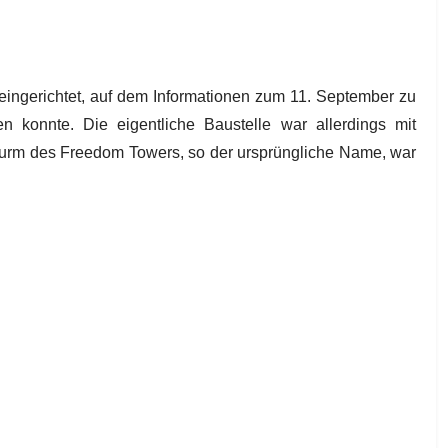
eingerichtet, auf dem Informationen zum 11. September zu
konnte. Die eigentliche Baustelle war allerdings mit
nturm des Freedom Towers, so der ursprüngliche Name, war