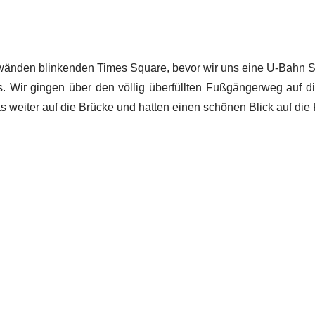
nden blinkenden Times Square, bevor wir uns eine U-Bahn Stat
us. Wir gingen über den völlig überfüllten Fußgängerweg auf di
weiter auf die Brücke und hatten einen schönen Blick auf die F