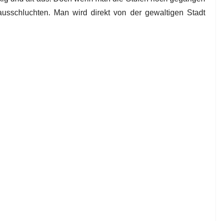
ausschluchten. Man wird direkt von der gewaltigen Stadt