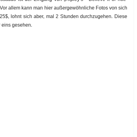
. Vor allem kann man hier außergewöhnliche Fotos von sich
25$, lohnt sich aber, mal 2 Stunden durchzugehen. Diese
er eins gesehen.