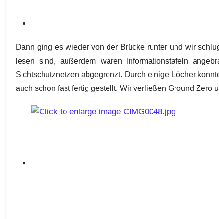
Dann ging es wieder von der Brücke runter und wir schlu
lesen sind, außerdem waren Informationstafeln angeb
Sichtschutznetzen abgegrenzt. Durch einige Löcher konnt
auch schon fast fertig gestellt. Wir verließen Ground Zero