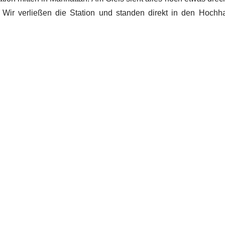
. Wir verließen die Station und standen direkt in den Hochh