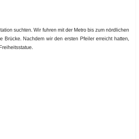
ion suchten. Wir fuhren mit der Metro bis zum nördlichen
e Brücke. Nachdem wir den ersten Pfeiler erreicht hatten,
reiheitsstatue.