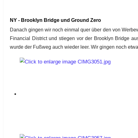
NY - Brooklyn Bridge und Ground Zero
Danach gingen wir noch einmal quer über den von Werbewä
Financial District und stiegen vor der Brooklyn Bridge a
wurde der Fußweg auch wieder leer. Wir gingen noch etwas 