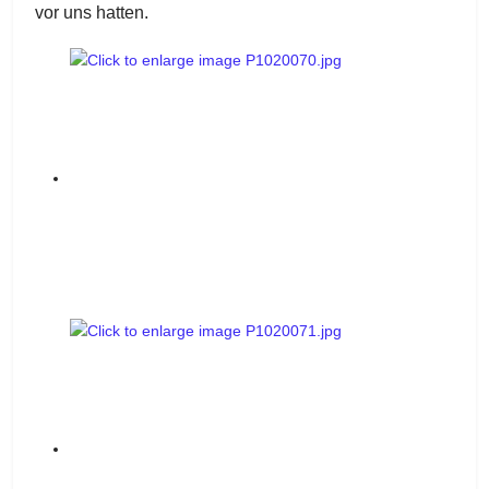
vor uns hatten.