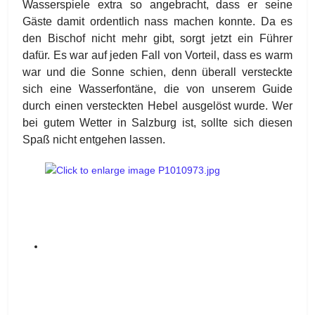
Wasserspiele extra so angebracht, dass er seine
Gäste damit ordentlich nass machen konnte. Da es
den Bischof nicht mehr gibt, sorgt jetzt ein Führer
dafür. Es war auf jeden Fall von Vorteil, dass es warm
war und die Sonne schien, denn überall versteckte
sich eine Wasserfontäne, die von unserem Guide
durch einen versteckten Hebel ausgelöst wurde. Wer
bei gutem Wetter in Salzburg ist, sollte sich diesen
Spaß nicht entgehen lassen.