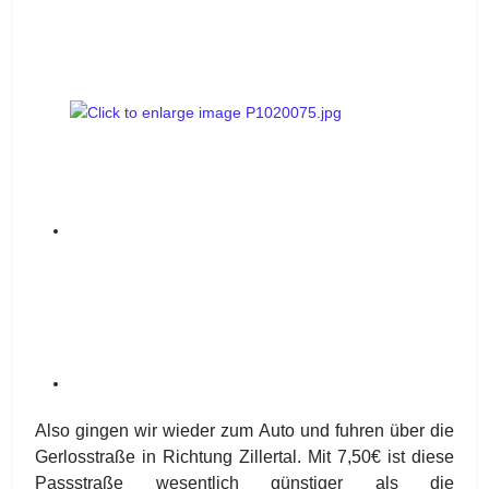
Also gingen wir wieder zum Auto und fuhren über die
Gerlosstraße in Richtung Zillertal. Mit 7,50€ ist diese
Passstraße wesentlich günstiger als die