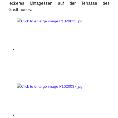
leckeres Mittagessen auf der Terrasse des
Gasthauses.