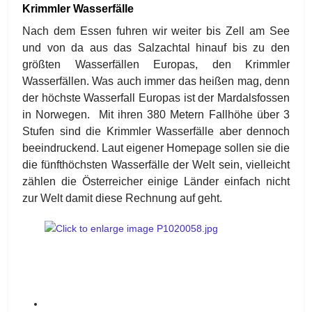
Krimmler Wasserfälle
Nach dem Essen fuhren wir weiter bis Zell am See
und von da aus das Salzachtal hinauf bis zu den
größten Wasserfällen Europas, den Krimmler
Wasserfällen. Was auch immer das heißen mag, denn
der höchste Wasserfall Europas ist der Mardalsfossen
in Norwegen. Mit ihren 380 Metern Fallhöhe über 3
Stufen sind die Krimmler Wasserfälle aber dennoch
beeindruckend. Laut eigener Homepage sollen sie die
die fünfthöchsten Wasserfälle der Welt sein, vielleicht
zählen die Österreicher einige Länder einfach nicht
zur Welt damit diese Rechnung auf geht.