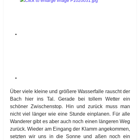
Über viele kleine und größere Wasserfalle rauscht der
Bach hier ins Tal. Gerade bei tollem Wetter ein
schöner Zwischenstop. Hin und zurück muss man
nicht viel länger wie eine Stunde einplanen. Für alle
Wanderer gibt es aber auch noch einen längeren Weg
zurück. Wieder am Eingang der Klamm angekommen,
setzten wir uns in die Sonne und aßen noch ein