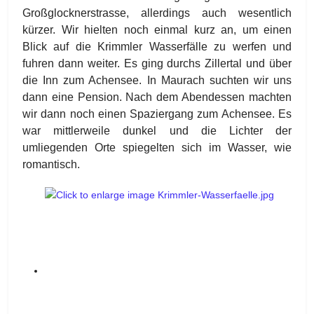
Großglocknerstrasse, allerdings auch wesentlich
kürzer. Wir hielten noch einmal kurz an, um einen
Blick auf die Krimmler Wasserfälle zu werfen und
fuhren dann weiter. Es ging durchs Zillertal und über
die Inn zum Achensee. In Maurach suchten wir uns
dann eine Pension. Nach dem Abendessen machten
wir dann noch einen Spaziergang zum Achensee. Es
war mittlerweile dunkel und die Lichter der
umliegenden Orte spiegelten sich im Wasser, wie
romantisch.