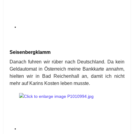
Seisenbergklamm
Danach fuhren wir rüber nach Deutschland. Da kein
Geldautomat in Österreich meine Bankkarte annahm,
hielten wir in Bad Reichenhall an, damit ich nicht
mehr auf Karins Kosten leben musste.