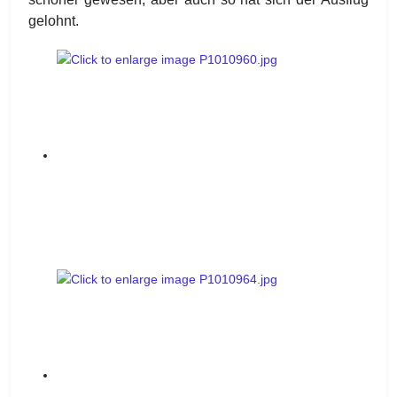
gelohnt.