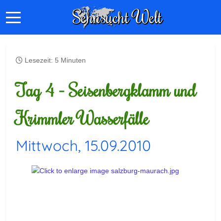
Lesezeit: 5 Minuten
Tag 4 - Seisenbergklamm und
Krimmler Wasserfälle
Mittwoch, 15.09.2010