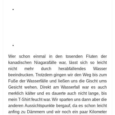
Wer schon einmal in den tosenden Fluten der
kanadischen Niagarafälle war, lässt sich so leicht
nicht mehr durch herabfallendes Wasser
beeindrucken. Trotzdem gingen wir den Weg bis zum
Fuße der Wasserfälle und ließen uns die Gischt ums
Gesicht wehen. Direkt am Wasserfall war es auch
merklich kälter und es dauerte auch nicht lange, bis
mein T-Shirt feucht war. Wir sparten uns dann aber die
anderen Aussichtspunkte bergauf, da es schon leicht
anfing zu Dämmern und wir noch ein paar Kilometer