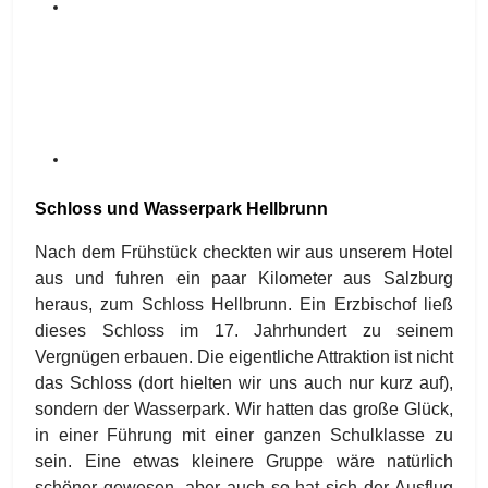
Schloss und Wasserpark Hellbrunn
Nach dem Frühstück checkten wir aus unserem Hotel
aus und fuhren ein paar Kilometer aus Salzburg
heraus, zum Schloss Hellbrunn. Ein Erzbischof ließ
dieses Schloss im 17. Jahrhundert zu seinem
Vergnügen erbauen. Die eigentliche Attraktion ist nicht
das Schloss (dort hielten wir uns auch nur kurz auf),
sondern der Wasserpark. Wir hatten das große Glück,
in einer Führung mit einer ganzen Schulklasse zu
sein. Eine etwas kleinere Gruppe wäre natürlich
schöner gewesen, aber auch so hat sich der Ausflug