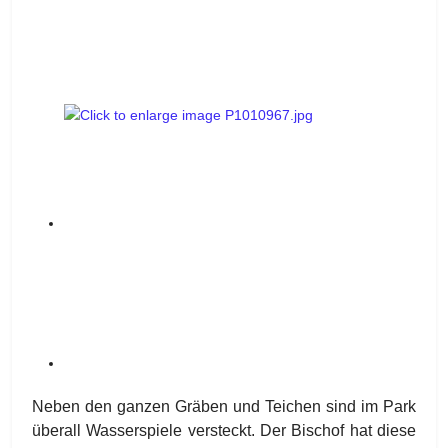
Neben den ganzen Gräben und Teichen sind im Park
überall Wasserspiele versteckt. Der Bischof hat diese