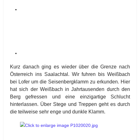
Kurz danach ging es wieder über die Grenze nach
Österreich ins Saalachtal. Wir fuhren bis Weißbach
bei Lofer um die Seisenbergklamm zu erkunden. Hier
hat sich der Weißbach in Jahrtausenden durch den
Berg gefressen und eine einzigartige Schlucht
hinterlassen. Über Stege und Treppen geht es durch
die teilweise sehr enge und dunkle Klamm.