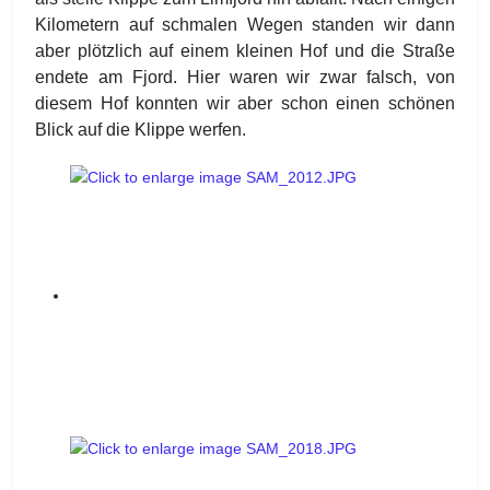
Kilometern auf schmalen Wegen standen wir dann
aber plötzlich auf einem kleinen Hof und die Straße
endete am Fjord. Hier waren wir zwar falsch, von
diesem Hof konnten wir aber schon einen schönen
Blick auf die Klippe werfen.