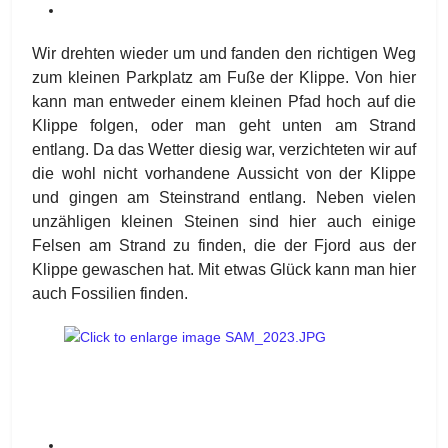
Wir drehten wieder um und fanden den richtigen Weg
zum kleinen Parkplatz am Fuße der Klippe. Von hier
kann man entweder einem kleinen Pfad hoch auf die
Klippe folgen, oder man geht unten am Strand
entlang. Da das Wetter diesig war, verzichteten wir auf
die wohl nicht vorhandene Aussicht von der Klippe
und gingen am Steinstrand entlang. Neben vielen
unzähligen kleinen Steinen sind hier auch einige
Felsen am Strand zu finden, die der Fjord aus der
Klippe gewaschen hat. Mit etwas Glück kann man hier
auch Fossilien finden.