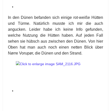
In den Dünen befanden sich einige rot-weiße Hütten
und Türme. Natürlich musste ich mir die auch
angucken. Leider habe ich keine Info gefunden,
welche Nutzung die Hütten haben. Auf jeden Fall
sehen sie hübsch aus zwischen den Dünen. Von hier
Oben hat man auch noch einen netten Blick über
Nørre Vorupør, die Dünen und den Strand.