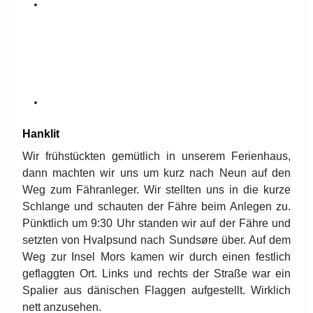
Hanklit
Wir frühstückten gemütlich in unserem Ferienhaus,
dann machten wir uns um kurz nach Neun auf den
Weg zum Fähranleger. Wir stellten uns in die kurze
Schlange und schauten der Fähre beim Anlegen zu.
Pünktlich um 9:30 Uhr standen wir auf der Fähre und
setzten von Hvalpsund nach Sundsøre über. Auf dem
Weg zur Insel Mors kamen wir durch einen festlich
geflaggten Ort. Links und rechts der Straße war ein
Spalier aus dänischen Flaggen aufgestellt. Wirklich
nett anzusehen.