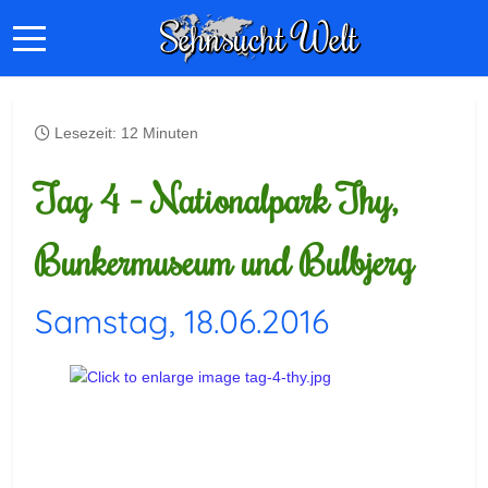
Lesezeit: 12 Minuten
Tag 4 - Nationalpark Thy,
Bunkermuseum und Bulbjerg
Samstag, 18.06.2016