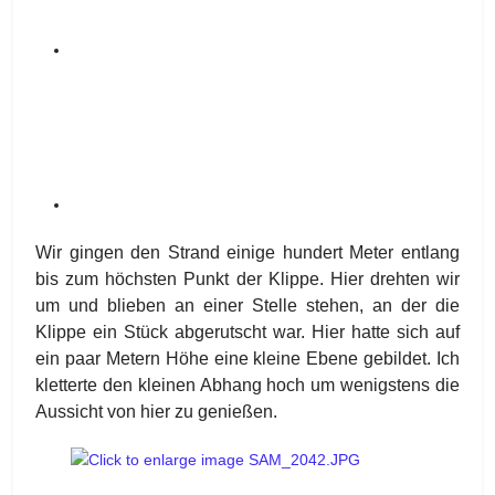
Wir gingen den Strand einige hundert Meter entlang
bis zum höchsten Punkt der Klippe. Hier drehten wir
um und blieben an einer Stelle stehen, an der die
Klippe ein Stück abgerutscht war. Hier hatte sich auf
ein paar Metern Höhe eine kleine Ebene gebildet. Ich
kletterte den kleinen Abhang hoch um wenigstens die
Aussicht von hier zu genießen.