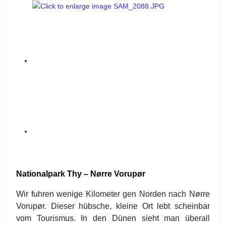
Nationalpark Thy – Nørre Vorupør
Wir fuhren wenige Kilometer gen Norden nach Nørre
Vorupør. Dieser hübsche, kleine Ort lebt scheinbar
vom Tourismus. In den Dünen sieht man überall