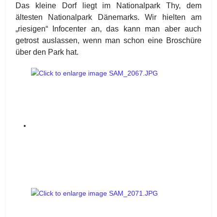
Das kleine Dorf liegt im Nationalpark Thy, dem
ältesten Nationalpark Dänemarks. Wir hielten am
„riesigen“ Infocenter an, das kann man aber auch
getrost auslassen, wenn man schon eine Broschüre
über den Park hat.