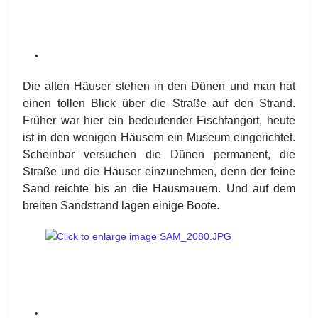
Die alten Häuser stehen in den Dünen und man hat
einen tollen Blick über die Straße auf den Strand.
Früher war hier ein bedeutender Fischfangort, heute
ist in den wenigen Häusern ein Museum eingerichtet.
Scheinbar versuchen die Dünen permanent, die
Straße und die Häuser einzunehmen, denn der feine
Sand reichte bis an die Hausmauern. Und auf dem
breiten Sandstrand lagen einige Boote.