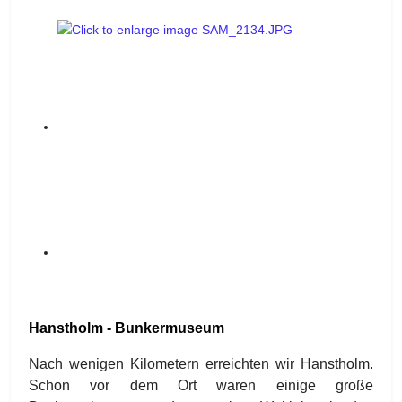
Hanstholm - Bunkermuseum
Nach wenigen Kilometern erreichten wir Hanstholm.
Schon vor dem Ort waren einige große