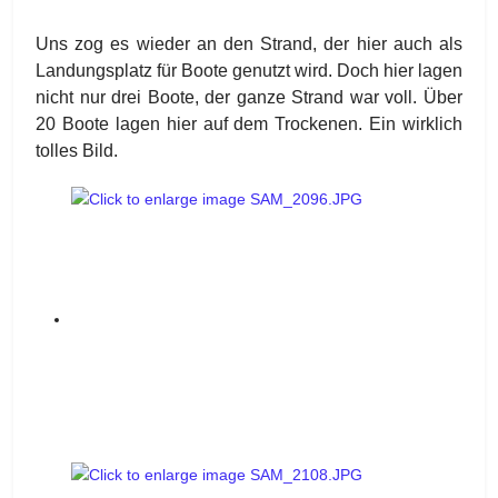
Uns zog es wieder an den Strand, der hier auch als
Landungsplatz für Boote genutzt wird. Doch hier lagen
nicht nur drei Boote, der ganze Strand war voll. Über
20 Boote lagen hier auf dem Trockenen. Ein wirklich
tolles Bild.