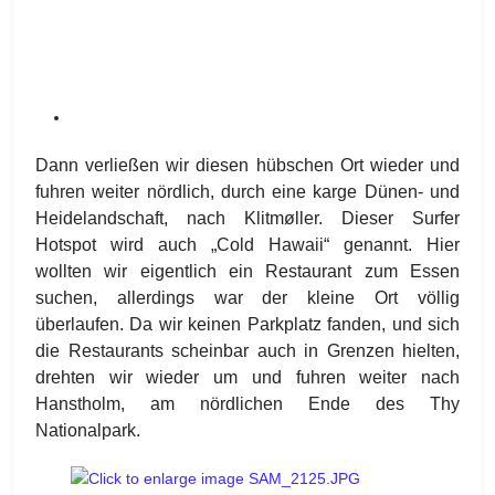
Dann verließen wir diesen hübschen Ort wieder und
fuhren weiter nördlich, durch eine karge Dünen- und
Heidelandschaft, nach Klitmøller. Dieser Surfer
Hotspot wird auch „Cold Hawaii“ genannt. Hier
wollten wir eigentlich ein Restaurant zum Essen
suchen, allerdings war der kleine Ort völlig
überlaufen. Da wir keinen Parkplatz fanden, und sich
die Restaurants scheinbar auch in Grenzen hielten,
drehten wir wieder um und fuhren weiter nach
Hanstholm, am nördlichen Ende des Thy
Nationalpark.