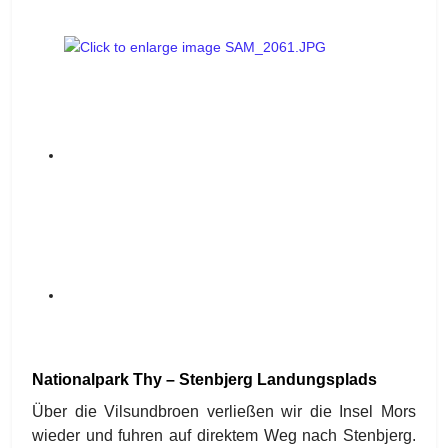
Nationalpark Thy – Stenbjerg Landungsplads
Über die Vilsundbroen verließen wir die Insel Mors
wieder und fuhren auf direktem Weg nach Stenbjerg.