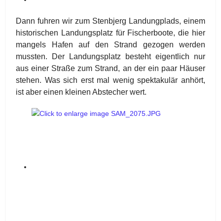
Dann fuhren wir zum Stenbjerg Landungplads, einem
historischen Landungsplatz für Fischerboote, die hier
mangels Hafen auf den Strand gezogen werden
mussten. Der Landungsplatz besteht eigentlich nur
aus einer Straße zum Strand, an der ein paar Häuser
stehen. Was sich erst mal wenig spektakulär anhört,
ist aber einen kleinen Abstecher wert.