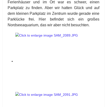
Ferienhäuser und im Ort war es schwer, einen
Parkplatz zu finden. Aber wir hatten Glück und auf
dem kleinen Parkplatz im Zentrum wurde gerade eine
Parklücke frei. Hier befindet sich ein großes
Nordseeaquarium, das wir aber nicht besuchten.