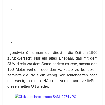
Irgendwie fühlte man sich direkt in die Zeit um 1900
zurückversetzt. Nur ein altes Ehepaar, das mit dem
SUV direkt vor dem Stand parken musste, anstatt den
100 Meter vorher liegenden Parkplatz zu benutzen,
zerstörte die Idylle ein wenig. Wir schlenderten noch
ein wenig an den Häusern vorbei und verließen
diesen netten Ort wieder.