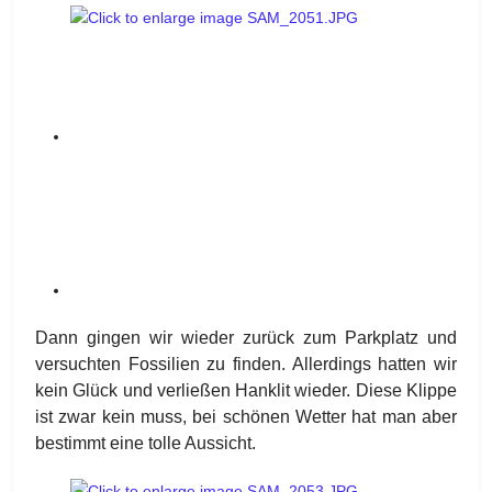
Dann gingen wir wieder zurück zum Parkplatz und
versuchten Fossilien zu finden. Allerdings hatten wir
kein Glück und verließen Hanklit wieder. Diese Klippe
ist zwar kein muss, bei schönen Wetter hat man aber
bestimmt eine tolle Aussicht.