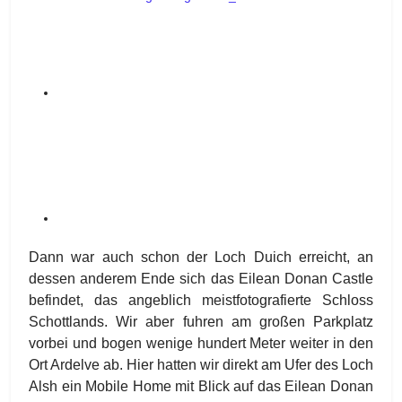
Dann war auch schon der Loch Duich erreicht, an
dessen anderem Ende sich das Eilean Donan Castle
befindet, das angeblich meistfotografierte Schloss
Schottlands. Wir aber fuhren am großen Parkplatz
vorbei und bogen wenige hundert Meter weiter in den
Ort Ardelve ab. Hier hatten wir direkt am Ufer des Loch
Alsh ein Mobile Home mit Blick auf das Eilean Donan