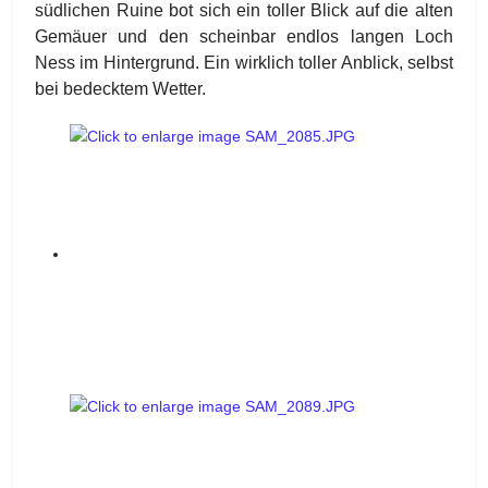
südlichen Ruine bot sich ein toller Blick auf die alten
Gemäuer und den scheinbar endlos langen Loch
Ness im Hintergrund. Ein wirklich toller Anblick, selbst
bei bedecktem Wetter.