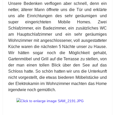
Unsere Bedenken verflogen aber schnell, denn ein
netter, älterer Mann öffnete uns die Tür und erklärte
uns alle Einrichtungen des sehr geräumigen und
super eingerichteten Mobile Homes. Zwei
Schlafzimmer, ein Badezimmer, ein zusätzliches WC
am Hauptschlafzimmer und ein sehr geräumiges
Wohnzimmer mit angeschlossener, voll ausgestatteter
Küche waren die nächsten 5 Nächte unser zu Hause.
Wir hätten sogar noch die Möglichkeit gehabt,
Gartenmöbel und Grill auf die Terrasse zu stellen, von
der man einen tollen Blick über den See auf das
Schloss hatte. So schön hatten wir uns die Unterkunft
nicht vorgestellt, die etwas biederen Möbelstücke und
der Elektrokamin im Wohnzimmer machten das Home
irgendwie noch gemütlich.