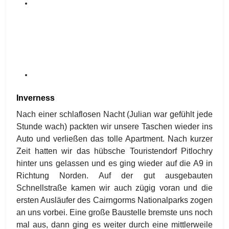
Inverness
Nach einer schlaflosen Nacht (Julian war gefühlt jede
Stunde wach) packten wir unsere Taschen wieder ins
Auto und verließen das tolle Apartment. Nach kurzer
Zeit hatten wir das hübsche Touristendorf Pitlochry
hinter uns gelassen und es ging wieder auf die A9 in
Richtung Norden. Auf der gut ausgebauten
Schnellstraße kamen wir auch zügig voran und die
ersten Ausläufer des Cairngorms Nationalparks zogen
an uns vorbei. Eine große Baustelle bremste uns noch
mal aus, dann ging es weiter durch eine mittlerweile