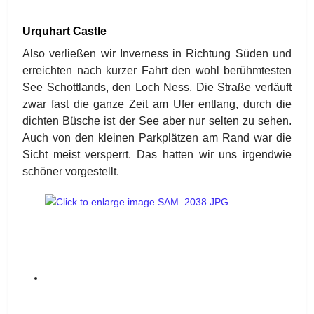
Urquhart Castle
Also verließen wir Inverness in Richtung Süden und
erreichten nach kurzer Fahrt den wohl berühmtesten
See Schottlands, den Loch Ness. Die Straße verläuft
zwar fast die ganze Zeit am Ufer entlang, durch die
dichten Büsche ist der See aber nur selten zu sehen.
Auch von den kleinen Parkplätzen am Rand war die
Sicht meist versperrt. Das hatten wir uns irgendwie
schöner vorgestellt.