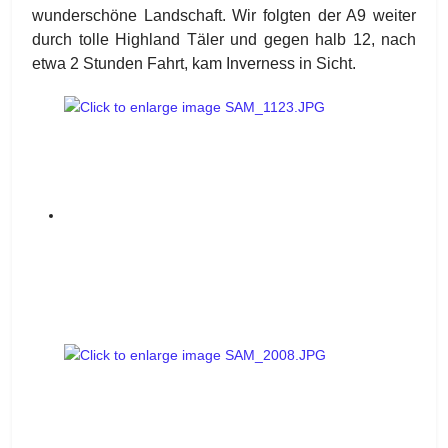
wunderschöne Landschaft. Wir folgten der A9 weiter
durch tolle Highland Täler und gegen halb 12, nach
etwa 2 Stunden Fahrt, kam Inverness in Sicht.