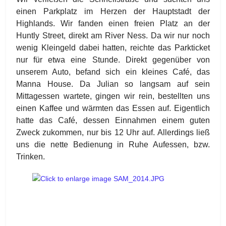
einen Parkplatz im Herzen der Hauptstadt der
Highlands. Wir fanden einen freien Platz an der
Huntly Street, direkt am River Ness. Da wir nur noch
wenig Kleingeld dabei hatten, reichte das Parkticket
nur für etwa eine Stunde. Direkt gegenüber von
unserem Auto, befand sich ein kleines Café, das
Manna House. Da Julian so langsam auf sein
Mittagessen wartete, gingen wir rein, bestellten uns
einen Kaffee und wärmten das Essen auf. Eigentlich
hatte das Café, dessen Einnahmen einem guten
Zweck zukommen, nur bis 12 Uhr auf. Allerdings ließ
uns die nette Bedienung in Ruhe Aufessen, bzw.
Trinken.