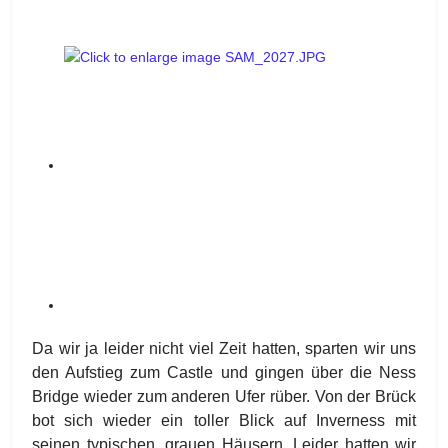
Da wir ja leider nicht viel Zeit hatten, sparten wir uns
den Aufstieg zum Castle und gingen über die Ness
Bridge wieder zum anderen Ufer rüber. Von der Brück
bot sich wieder ein toller Blick auf Inverness mit
seinen typischen, grauen Häusern. Leider hatten wir