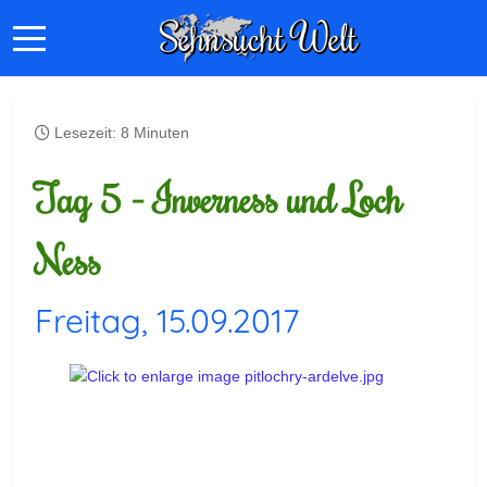
Lesezeit: 8 Minuten
Tag 5 - Inverness und Loch
Ness
Freitag, 15.09.2017