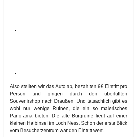
Also stellten wir das Auto ab, bezahlten 9£ Eintritt pro
Person und gingen durch den überfüllten
Souvenirshop nach Draußen. Und tatsächlich gibt es
wohl nur wenige Ruinen, die ein so malerisches
Panorama bieten. Die alte Burgruine liegt auf einer
kleinen Halbinsel im Loch Ness. Schon der erste Blick
vom Besucherzentrum war den Eintritt wert.