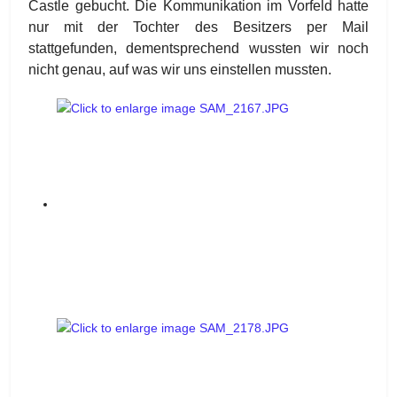
Castle gebucht. Die Kommunikation im Vorfeld hatte
nur mit der Tochter des Besitzers per Mail
stattgefunden, dementsprechend wussten wir noch
nicht genau, auf was wir uns einstellen mussten.