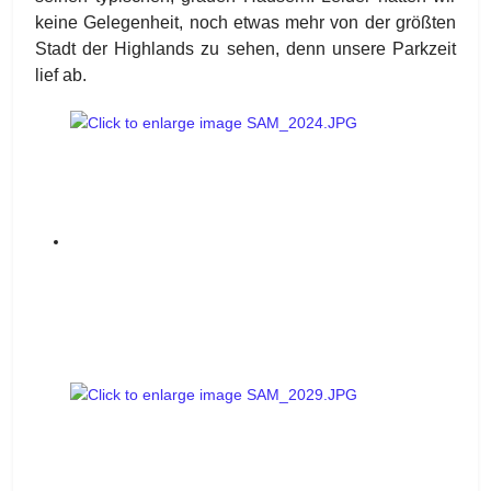
keine Gelegenheit, noch etwas mehr von der größten
Stadt der Highlands zu sehen, denn unsere Parkzeit
lief ab.