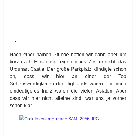
Nach einer halben Stunde hatten wir dann aber um
kurz nach Eins unser eigentliches Ziel erreicht, das
Urquhart Castle. Der große Parkplatz kündigte schon
an, dass wir hier an einer der Top
Sehenswürdigkeiten der Highlands waren. Ein noch
eindeutigeres Indiz waren die vielen Asiaten. Aber
dass wir hier nicht alleine sind, war uns ja vorher
schon klar.