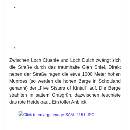
Zwischen Loch Cluanie und Loch Duich zwängt sich
die Straße durch das traumhafte Glen Shiel. Direkt
neben der Straße ragen die etwa 1000 Meter hohen
Munroes (so werden die hohen Berge in Schottland
genannt) der „Five Sisters of Kintail“ auf. Die Berge
strahlten in sattem Grasgrün, dazwischen leuchtete
das rote Heidekraut. Ein toller Anblick.