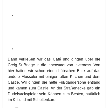
Dann verließen wir das Café und gingen über die
Greig St Bridge in die Innenstadt von Inverness. Von
hier hatten wir schon einen hübschen Blick auf das
andere Flussufer mit einigen alten Kirchen und dem
Castle. Wir gingen die nette Fußgängerzone entlang
und kamen zum Castle. An der Straßenecke gab ein
Dudelsackspieler sein Können zum Besten, natürlich
im Kilt und mit Schottenkaro.