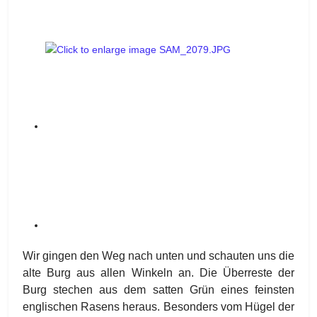
Wir gingen den Weg nach unten und schauten uns die
alte Burg aus allen Winkeln an. Die Überreste der
Burg stechen aus dem satten Grün eines feinsten
englischen Rasens heraus. Besonders vom Hügel der