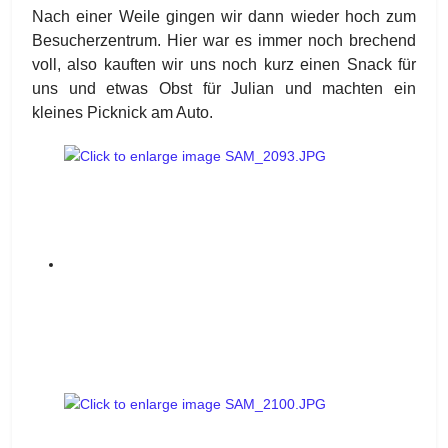
Nach einer Weile gingen wir dann wieder hoch zum
Besucherzentrum. Hier war es immer noch brechend
voll, also kauften wir uns noch kurz einen Snack für
uns und etwas Obst für Julian und machten ein
kleines Picknick am Auto.