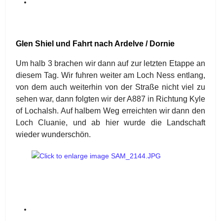
Glen Shiel und Fahrt nach Ardelve / Dornie
Um halb 3 brachen wir dann auf zur letzten Etappe an
diesem Tag. Wir fuhren weiter am Loch Ness entlang,
von dem auch weiterhin von der Straße nicht viel zu
sehen war, dann folgten wir der A887 in Richtung Kyle
of Lochalsh. Auf halbem Weg erreichten wir dann den
Loch Cluanie, und ab hier wurde die Landschaft
wieder wunderschön.