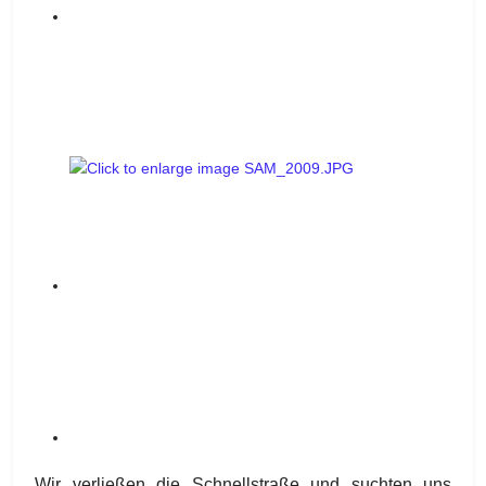
Wir verließen die Schnellstraße und suchten uns