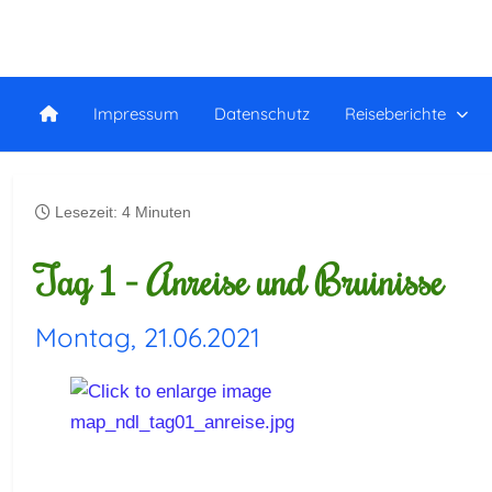
Impressum
Datenschutz
Reiseberichte
Lesezeit: 4 Minuten
Tag 1 - Anreise und Bruinisse
Montag, 21.06.2021