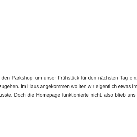
 den Parkshop, um unser Frühstück für den nächsten Tag einz
ugehen. Im Haus angekommen wollten wir eigentlich etwas im 
ste. Doch die Homepage funktionierte nicht, also blieb uns n