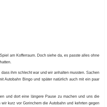
s Spiel am Kofferraum. Doch siehe da, es passte alles ohne
hatten.
, dass ihm schlecht war und wir anhalten mussten. Sachen
mit Autobahn Bingo und später natürlich auch mit ein paar
mmen und dort eine längere Pause zu machen und uns die
n wir kurz vor Gorinchem die Autobahn und kehrten gegen