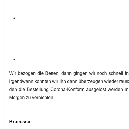
Wir bezogen die Betten, dann gingen wir noch schnell in
irgendwann konnten wir ihn dann überzeugen wieder rausz
den die Bestellung Corona-Konform ausgelöst werden mus
Morgen zu vernichten.
Bruinisse