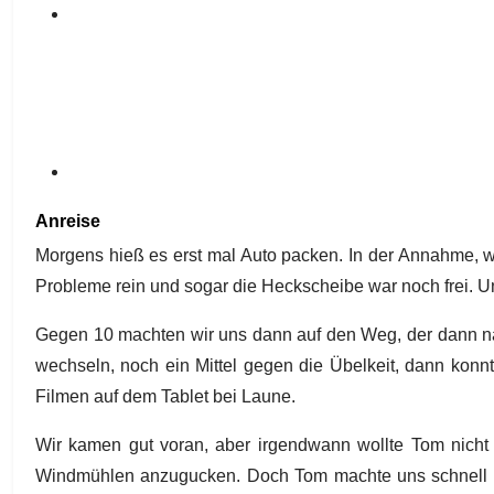
Anreise
Morgens hieß es erst mal Auto packen. In der Annahme, wie
Probleme rein und sogar die Heckscheibe war noch frei. Un
Gegen 10 machten wir uns dann auf den Weg, der dann nac
wechseln, noch ein Mittel gegen die Übelkeit, dann konnt
Filmen auf dem Tablet bei Laune.
Wir kamen gut voran, aber irgendwann wollte Tom nicht
Windmühlen anzugucken. Doch Tom machte uns schnell kla