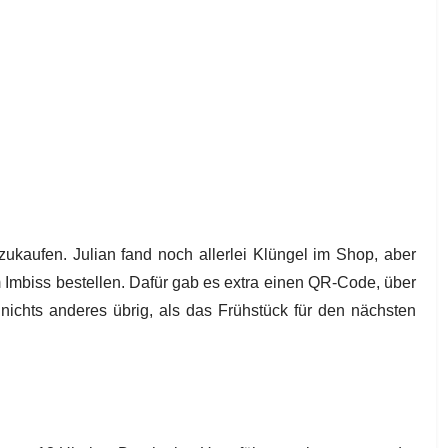
ukaufen. Julian fand noch allerlei Klüngel im Shop, aber
Imbiss bestellen. Dafür gab es extra einen QR-Code, über
ichts anderes übrig, als das Frühstück für den nächsten