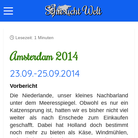
Lesezeit: 1 Minuten
Amsterdam 2014
23.09.-25.09.2014
Vorbericht
Die Niederlande, unser kleines Nachbarland
unter dem Meeresspiegel. Obwohl es nur ein
Katzensprung ist, hatten wir es bisher nicht viel
weiter als nach Enschede zum Einkaufen
geschafft. Dabei hat Holland doch bestimmt
noch mehr zu bieten als Käse, Windmühlen,